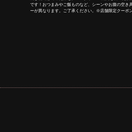
です！おつまみやご飯ものなど、シーンやお腹の空き
ーが異なります。ご了承ください。※店舗限定クーポ