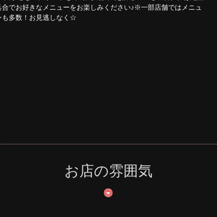
具合でお好きなメニューをお楽しみください♪※一部店舗ではメニュ
ンも多数！お見逃しなく☆
お店の雰囲気