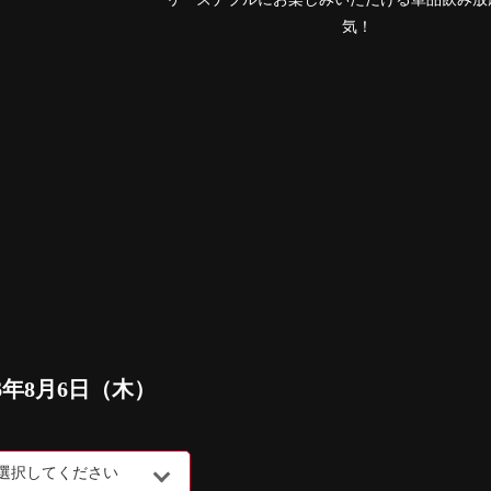
！
26年8月6日（木）
選択してください