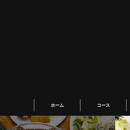
ホーム
コース